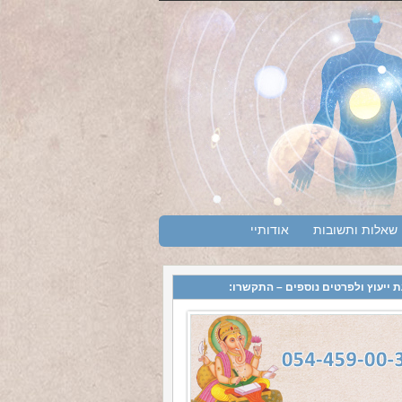
שאלות ותשובות
אודותיי
 ייעוץ ולפרטים נוספים – התקשרו: