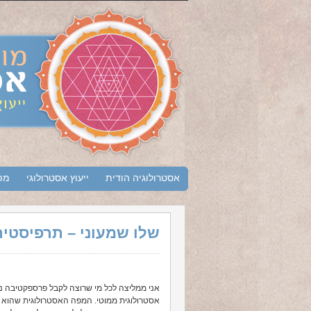
אסטרולוגיה הודית
ייעוץ אסטרולוגי
מפ
שלו שמעוני – תרפיסטי
אני ממליצה לכל מי שרוצה לקבל פרספקטיבה נוס
אסטרולוגית ממוטי. המפה האסטרולוגית שהוא ה