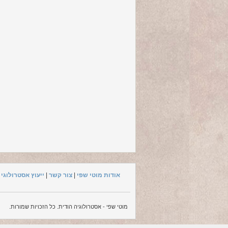
אודות מוטי שפי
|
צור קשר
|
ייעוץ אסטרולוגי
|
מוטי שפי - אסטרולוגיה הודית. כל הזכויות שמורות.