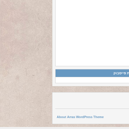
 פייסבוק
About Arras WordPress Theme