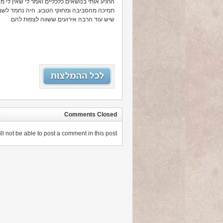
הרגיע אותי בנושאים כלכליים ואמר לי שאין לי 
תמיכה מהסביבה ומחוקי הטבע. היה נחמד לשמוע
שיש עוד הרבה אירועים ששווה לצפות להם.
Comments Closed
 not be able to post a comment in this post.