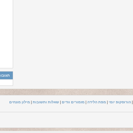
תגובות
הורוסקופ יומי
|
מפת הלידה
|
מזמורים וודים
|
שאלות ותשובות
|
מילון מונחים